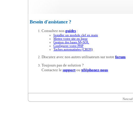
Besoin d'assistance ?
Consultez nos
guides
:
Installer un module clef en main
Mettre votre site en ligne
Gestion des bases MySQL
Configurer votre PHP
Taches automatisées (CRON)
Discutez avec nos autres utilisateurs sur notre
forum
Toujours pas de solution ?
Contactez le
support
ou
téléphonez-nous
Netcraf